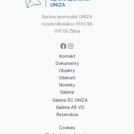
Správa športovísk UNIZA
Vysokoškolákov 9141/38
010 06 Žilina
Kontakt
Dokumenty
Objekty
Udalosti
Novinky
Galéria
Galéria ŠC UNIZA
Galéria AŠ VD
Rezervácia
Cookies